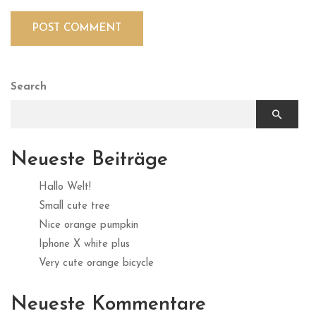
Search
Neueste Beiträge
Hallo Welt!
Small cute tree
Nice orange pumpkin
Iphone X white plus
Very cute orange bicycle
Neueste Kommentare