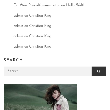
Ein WordPress-Kommentator
on
Hallo Welt!
admin
on
Christian King
admin
on
Christian King
admin
on
Christian King
admin
on
Christian King
SEARCH
Search for: