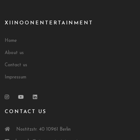
XIINOONENTERTAINMENT
Home
About us
Contact us
Impressum
CONTACT US
Nostitzstr. 40 10961 Berlin