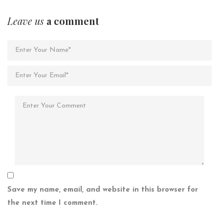
Leave us
a comment
Save my name, email, and website in this browser for
the next time I comment.