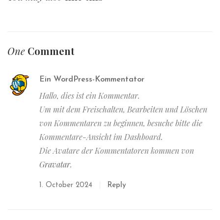
One
Comment
Ein WordPress-Kommentator
Hallo, dies ist ein Kommentar.
Um mit dem Freischalten, Bearbeiten und Löschen
von Kommentaren zu beginnen, besuche bitte die
Kommentare-Ansicht im Dashboard.
Die Avatare der Kommentatoren kommen von
Gravatar
.
1. October 2024
Reply